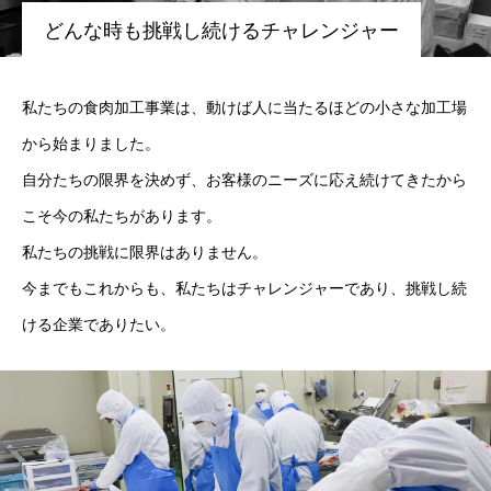
どんな時も挑戦し続けるチャレンジャー
私たちの食肉加工事業は、動けば人に当たるほどの小さな加工場
から始まりました。
自分たちの限界を決めず、お客様のニーズに応え続けてきたから
こそ今の私たちがあります。
私たちの挑戦に限界はありません。
今までもこれからも、私たちはチャレンジャーであり、挑戦し続
ける企業でありたい。