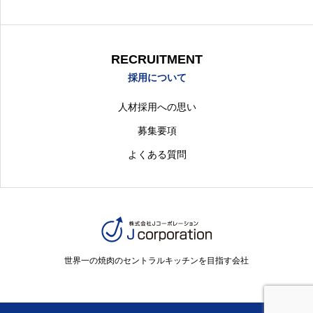
RECRUITMENT
採用について
人材採用への思い
募集要項
よくある質問
世界一の焼肉のセントラルキッチンを目指す会社