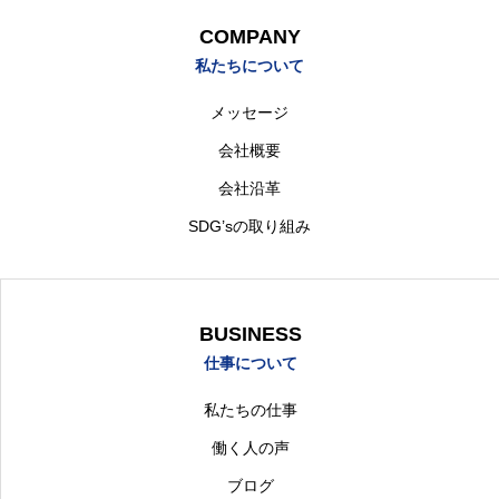
COMPANY
私たちについて
メッセージ
会社概要
会社沿革
SDG’sの取り組み
BUSINESS
仕事について
私たちの仕事
働く人の声
ブログ