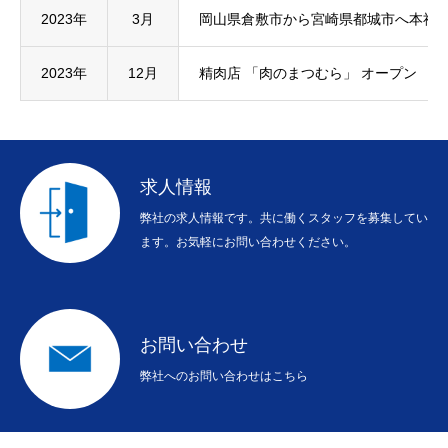
COMPANY
私たちについて
2023年
3月
岡山県倉敷市から宮崎県都城市へ本社
RECRUITMENT
採用について
2023年
12月
精肉店 「肉のまつむら」 オープン
CONTACT
お問い合わせ
求人情報
弊社の求人情報です。共に働くスタッフを募集してい
ます。お気軽にお問い合わせください。
お問い合わせ
弊社へのお問い合わせはこちら